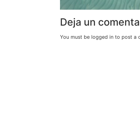
Deja un comenta
You must be logged in to post a