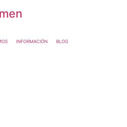
rmen
MOS
INFORMACIÓN
BLOG