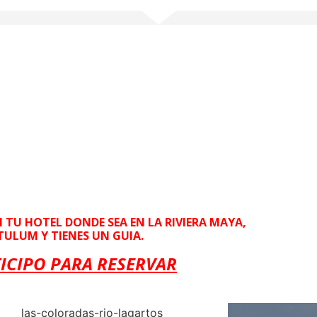
TU HOTEL DONDE SEA EN LA RIVIERA MAYA,
TULUM Y TIENES UN GUIA.
TICIPO PARA RESERVAR