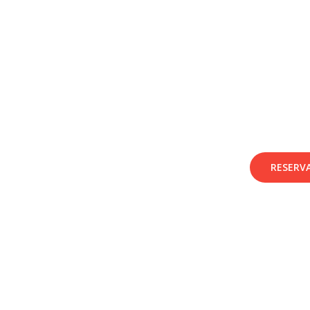
RESERV