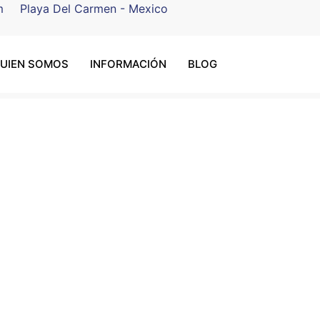
m
Playa Del Carmen - Mexico
UIEN SOMOS
INFORMACIÓN
BLOG