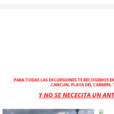
PARA TODAS LAS EXCURSIONES TE RECOGEMOS EN 
CANCUN, PLAYA DEL CARMEN, 
Y NO SE NECECITA UN AN