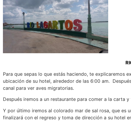
R
Para que sepas lo que estás haciendo, te explicaremos e
ubicación de su hotel, alrededor de las 6:00 am. Despu
canal para ver aves migratorias.
Después iremos a un restaurante para comer a la carta y
Y por último iremos al colorado mar de sal rosa, que es u
finalizará con el regreso y toma de dirección a su hotel 