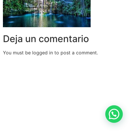
Deja un comentario
You must be logged in to post a comment.