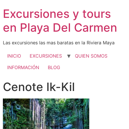
Excursiones y tours
en Playa Del Carmen
Las excursiones las mas baratas en la Riviera Maya
INICIO
EXCURSIONES
QUIEN SOMOS
INFORMACIÓN
BLOG
Cenote Ik-Kil