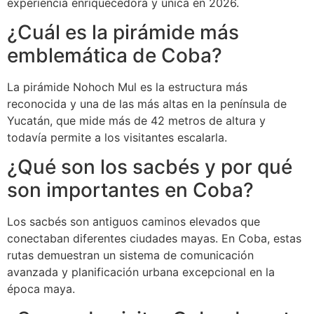
experiencia enriquecedora y única en 2026.
¿Cuál es la pirámide más
emblemática de Coba?
La pirámide Nohoch Mul es la estructura más
reconocida y una de las más altas en la península de
Yucatán, que mide más de 42 metros de altura y
todavía permite a los visitantes escalarla.
¿Qué son los sacbés y por qué
son importantes en Coba?
Los sacbés son antiguos caminos elevados que
conectaban diferentes ciudades mayas. En Coba, estas
rutas demuestran un sistema de comunicación
avanzada y planificación urbana excepcional en la
época maya.