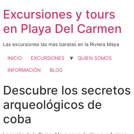
Excursiones y tours
en Playa Del Carmen
Las excursiones las mas baratas en la Riviera Maya
INICIO
EXCURSIONES
QUIEN SOMOS
INFORMACIÓN
BLOG
Descubre los secretos
arqueológicos de
coba