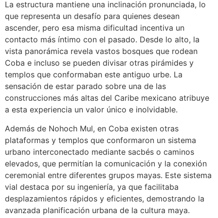
La estructura mantiene una inclinación pronunciada, lo
que representa un desafío para quienes desean
ascender, pero esa misma dificultad incentiva un
contacto más íntimo con el pasado. Desde lo alto, la
vista panorámica revela vastos bosques que rodean
Coba e incluso se pueden divisar otras pirámides y
templos que conformaban este antiguo urbe. La
sensación de estar parado sobre una de las
construcciones más altas del Caribe mexicano atribuye
a esta experiencia un valor único e inolvidable.
Además de Nohoch Mul, en Coba existen otras
plataformas y templos que conformaron un sistema
urbano interconectado mediante sacbés o caminos
elevados, que permitían la comunicación y la conexión
ceremonial entre diferentes grupos mayas. Este sistema
vial destaca por su ingeniería, ya que facilitaba
desplazamientos rápidos y eficientes, demostrando la
avanzada planificación urbana de la cultura maya.