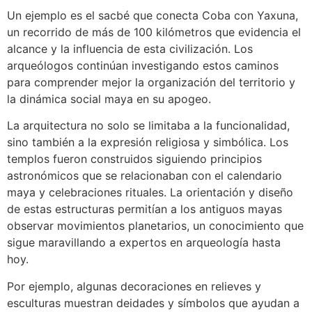
Un ejemplo es el sacbé que conecta Coba con Yaxuna,
un recorrido de más de 100 kilómetros que evidencia el
alcance y la influencia de esta civilización. Los
arqueólogos continúan investigando estos caminos
para comprender mejor la organización del territorio y
la dinámica social maya en su apogeo.
La arquitectura no solo se limitaba a la funcionalidad,
sino también a la expresión religiosa y simbólica. Los
templos fueron construidos siguiendo principios
astronómicos que se relacionaban con el calendario
maya y celebraciones rituales. La orientación y diseño
de estas estructuras permitían a los antiguos mayas
observar movimientos planetarios, un conocimiento que
sigue maravillando a expertos en arqueología hasta
hoy.
Por ejemplo, algunas decoraciones en relieves y
esculturas muestran deidades y símbolos que ayudan a