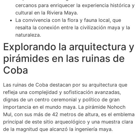
cercanos para enriquecer la experiencia histórica y
cultural en la Riviera Maya.
La convivencia con la flora y fauna local, que
resalta la conexión entre la civilización maya y la
naturaleza.
Explorando la arquitectura y
pirámides en las ruinas de
Coba
Las ruinas de Coba destacan por su arquitectura que
refleja una complejidad y sofisticación avanzadas,
dignas de un centro ceremonial y político de gran
importancia en el mundo maya. La pirámide Nohoch
Mul, con sus más de 42 metros de altura, es el emblema
principal de este sitio arqueológico y una muestra clara
de la magnitud que alcanzó la ingeniería maya.