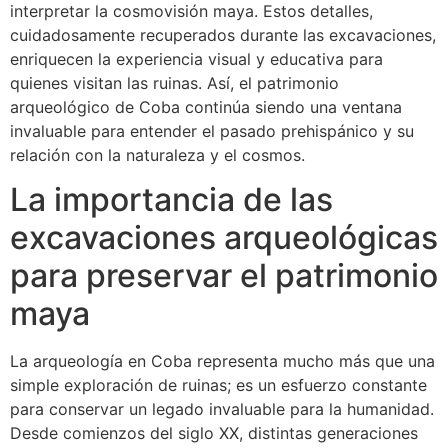
interpretar la cosmovisión maya. Estos detalles,
cuidadosamente recuperados durante las excavaciones,
enriquecen la experiencia visual y educativa para
quienes visitan las ruinas. Así, el patrimonio
arqueológico de Coba continúa siendo una ventana
invaluable para entender el pasado prehispánico y su
relación con la naturaleza y el cosmos.
La importancia de las
excavaciones arqueológicas
para preservar el patrimonio
maya
La arqueología en Coba representa mucho más que una
simple exploración de ruinas; es un esfuerzo constante
para conservar un legado invaluable para la humanidad.
Desde comienzos del siglo XX, distintas generaciones