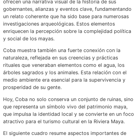
ofrecen una narrativa visual de la historia de sus
gobernantes, alianzas y eventos clave, fundamentando
un relato coherente que ha sido base para numerosas
investigaciones arqueológicas. Estos elementos
enriquecen la percepción sobre la complejidad política
y social de los mayas.
Coba muestra también una fuerte conexión con la
naturaleza, reflejada en sus creencias y prácticas
rituales que veneraban elementos como el agua, los
árboles sagrados y los animales. Esta relación con el
medio ambiente era esencial para la supervivencia y
prosperidad de su gente.
Hoy, Coba no solo conserva un conjunto de ruinas, sino
que representa un símbolo vivo del patrimonio maya,
que impulsa la identidad local y se convierte en un foco
atractivo para el turismo cultural en la Riviera Maya.
El siguiente cuadro resume aspectos importantes de