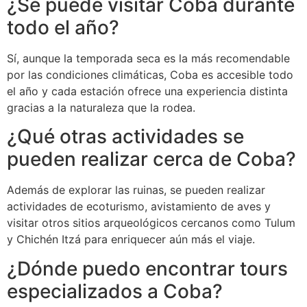
¿Se puede visitar Coba durante
todo el año?
Sí, aunque la temporada seca es la más recomendable
por las condiciones climáticas, Coba es accesible todo
el año y cada estación ofrece una experiencia distinta
gracias a la naturaleza que la rodea.
¿Qué otras actividades se
pueden realizar cerca de Coba?
Además de explorar las ruinas, se pueden realizar
actividades de ecoturismo, avistamiento de aves y
visitar otros sitios arqueológicos cercanos como Tulum
y Chichén Itzá para enriquecer aún más el viaje.
¿Dónde puedo encontrar tours
especializados a Coba?