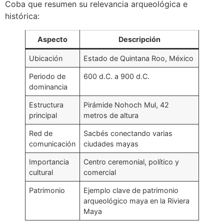
Coba que resumen su relevancia arqueológica e
histórica:
Aspecto
Descripción
Ubicación
Estado de Quintana Roo, México
Periodo de
600 d.C. a 900 d.C.
dominancia
Estructura
Pirámide Nohoch Mul, 42
principal
metros de altura
Red de
Sacbés conectando varias
comunicación
ciudades mayas
Importancia
Centro ceremonial, político y
cultural
comercial
Patrimonio
Ejemplo clave de patrimonio
arqueológico maya en la Riviera
Maya