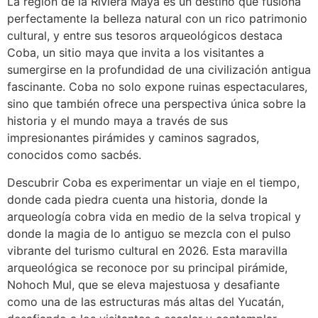
La región de la Riviera Maya es un destino que fusiona
perfectamente la belleza natural con un rico patrimonio
cultural, y entre sus tesoros arqueológicos destaca
Coba, un sitio maya que invita a los visitantes a
sumergirse en la profundidad de una civilización antigua
fascinante. Coba no solo expone ruinas espectaculares,
sino que también ofrece una perspectiva única sobre la
historia y el mundo maya a través de sus
impresionantes pirámides y caminos sagrados,
conocidos como sacbés.
Descubrir Coba es experimentar un viaje en el tiempo,
donde cada piedra cuenta una historia, donde la
arqueología cobra vida en medio de la selva tropical y
donde la magia de lo antiguo se mezcla con el pulso
vibrante del turismo cultural en 2026. Esta maravilla
arqueológica se reconoce por su principal pirámide,
Nohoch Mul, que se eleva majestuosa y desafiante
como una de las estructuras más altas del Yucatán,