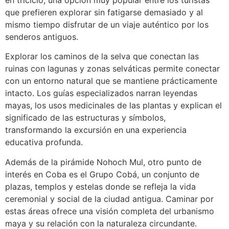
que prefieren explorar sin fatigarse demasiado y al
mismo tiempo disfrutar de un viaje auténtico por los
senderos antiguos.
Explorar los caminos de la selva que conectan las
ruinas con lagunas y zonas selváticas permite conectar
con un entorno natural que se mantiene prácticamente
intacto. Los guías especializados narran leyendas
mayas, los usos medicinales de las plantas y explican el
significado de las estructuras y símbolos,
transformando la excursión en una experiencia
educativa profunda.
Además de la pirámide Nohoch Mul, otro punto de
interés en Coba es el Grupo Cobá, un conjunto de
plazas, templos y estelas donde se refleja la vida
ceremonial y social de la ciudad antigua. Caminar por
estas áreas ofrece una visión completa del urbanismo
maya y su relación con la naturaleza circundante.