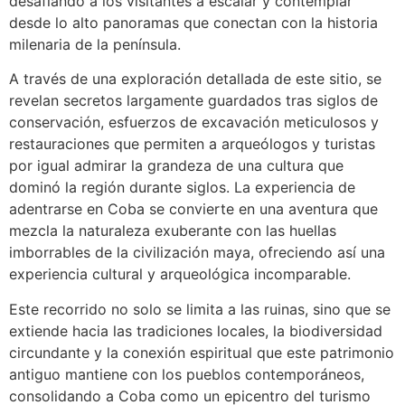
desafiando a los visitantes a escalar y contemplar
desde lo alto panoramas que conectan con la historia
milenaria de la península.
A través de una exploración detallada de este sitio, se
revelan secretos largamente guardados tras siglos de
conservación, esfuerzos de excavación meticulosos y
restauraciones que permiten a arqueólogos y turistas
por igual admirar la grandeza de una cultura que
dominó la región durante siglos. La experiencia de
adentrarse en Coba se convierte en una aventura que
mezcla la naturaleza exuberante con las huellas
imborrables de la civilización maya, ofreciendo así una
experiencia cultural y arqueológica incomparable.
Este recorrido no solo se limita a las ruinas, sino que se
extiende hacia las tradiciones locales, la biodiversidad
circundante y la conexión espiritual que este patrimonio
antiguo mantiene con los pueblos contemporáneos,
consolidando a Coba como un epicentro del turismo