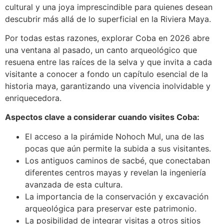
cultural y una joya imprescindible para quienes desean
descubrir más allá de lo superficial en la Riviera Maya.
Por todas estas razones, explorar Coba en 2026 abre
una ventana al pasado, un canto arqueológico que
resuena entre las raíces de la selva y que invita a cada
visitante a conocer a fondo un capítulo esencial de la
historia maya, garantizando una vivencia inolvidable y
enriquecedora.
Aspectos clave a considerar cuando visites Coba:
El acceso a la pirámide Nohoch Mul, una de las
pocas que aún permite la subida a sus visitantes.
Los antiguos caminos de sacbé, que conectaban
diferentes centros mayas y revelan la ingeniería
avanzada de esta cultura.
La importancia de la conservación y excavación
arqueológica para preservar este patrimonio.
La posibilidad de integrar visitas a otros sitios