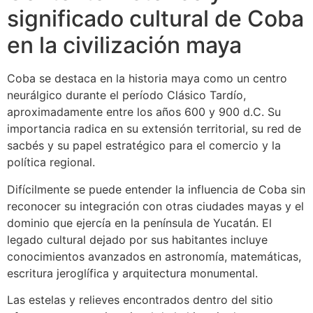
significado cultural de Coba
en la civilización maya
Coba se destaca en la historia maya como un centro
neurálgico durante el período Clásico Tardío,
aproximadamente entre los años 600 y 900 d.C. Su
importancia radica en su extensión territorial, su red de
sacbés y su papel estratégico para el comercio y la
política regional.
Difícilmente se puede entender la influencia de Coba sin
reconocer su integración con otras ciudades mayas y el
dominio que ejercía en la península de Yucatán. El
legado cultural dejado por sus habitantes incluye
conocimientos avanzados en astronomía, matemáticas,
escritura jeroglífica y arquitectura monumental.
Las estelas y relieves encontrados dentro del sitio