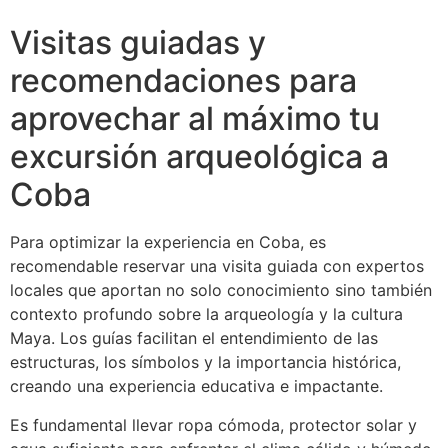
Visitas guiadas y
recomendaciones para
aprovechar al máximo tu
excursión arqueológica a
Coba
Para optimizar la experiencia en Coba, es
recomendable reservar una visita guiada con expertos
locales que aportan no solo conocimiento sino también
contexto profundo sobre la arqueología y la cultura
Maya. Los guías facilitan el entendimiento de las
estructuras, los símbolos y la importancia histórica,
creando una experiencia educativa e impactante.
Es fundamental llevar ropa cómoda, protector solar y