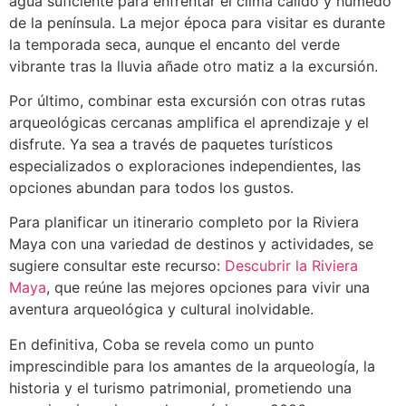
agua suficiente para enfrentar el clima cálido y húmedo
de la península. La mejor época para visitar es durante
la temporada seca, aunque el encanto del verde
vibrante tras la lluvia añade otro matiz a la excursión.
Por último, combinar esta excursión con otras rutas
arqueológicas cercanas amplifica el aprendizaje y el
disfrute. Ya sea a través de paquetes turísticos
especializados o exploraciones independientes, las
opciones abundan para todos los gustos.
Para planificar un itinerario completo por la Riviera
Maya con una variedad de destinos y actividades, se
sugiere consultar este recurso:
Descubrir la Riviera
Maya
, que reúne las mejores opciones para vivir una
aventura arqueológica y cultural inolvidable.
En definitiva, Coba se revela como un punto
imprescindible para los amantes de la arqueología, la
historia y el turismo patrimonial, prometiendo una