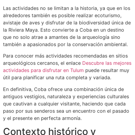
Las actividades no se limitan a la historia, ya que en los
alrededores también es posible realizar ecoturismo,
avistaje de aves y disfrutar de la biodiversidad única de
la Riviera Maya. Esto convierte a Coba en un destino
que no solo atrae a amantes de la arqueología sino
también a apasionados por la conservación ambiental.
Para conocer más actividades recomendadas en sitios
arqueológicos cercanos, el enlace
Descubre las mejores
actividades para disfrutar en Tulum
puede resultar muy
útil para planificar una ruta completa y variada.
En definitiva, Coba ofrece una combinación única de
antiguos vestigios, naturaleza y experiencias culturales
que cautivan a cualquier visitante, haciendo que cada
paso por sus senderos sea un encuentro con el pasado
y el presente en perfecta armonía.
Contexto histórico y