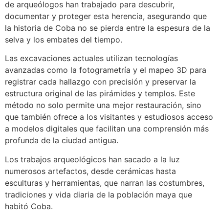
de arqueólogos han trabajado para descubrir,
documentar y proteger esta herencia, asegurando que
la historia de Coba no se pierda entre la espesura de la
selva y los embates del tiempo.
Las excavaciones actuales utilizan tecnologías
avanzadas como la fotogrametría y el mapeo 3D para
registrar cada hallazgo con precisión y preservar la
estructura original de las pirámides y templos. Este
método no solo permite una mejor restauración, sino
que también ofrece a los visitantes y estudiosos acceso
a modelos digitales que facilitan una comprensión más
profunda de la ciudad antigua.
Los trabajos arqueológicos han sacado a la luz
numerosos artefactos, desde cerámicas hasta
esculturas y herramientas, que narran las costumbres,
tradiciones y vida diaria de la población maya que
habitó Coba.