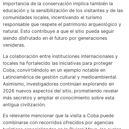
Importancia de la conservación implica también la
educación y la sensibilización de los visitantes y de las
comunidades locales, incentivando el turismo
responsable que respete el patrimonio arqueológico y
natural. Esto contribuye a que el sitio pueda seguir
siendo disfrutado en el futuro por generaciones
venideras.
La colaboración entre instituciones internacionales y
locales ha fortalecido las iniciativas para proteger
Coba, convirtiéndolo en un ejemplo notable en
Latinoamérica de gestión cultural y medioambiental.
Asimismo, investigadores continúan explorando en
2026 nuevos aspectos del sitio, prometiendo revelar
más secretos y ampliar el conocimiento sobre esta
antigua civilización.
Es relevante mencionar que la visita a Coba puede
combinarse con recorridos ofrecidos por agencias