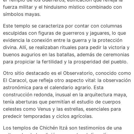
fuerza militar y el hinduismo místico combinado con
símbolos mayas.
Este templo se caracteriza por contar con columnas
esculpidas con figuras de guerreros y jaguares, lo que
evidencia la conexión entre la guerra y la protección
divina. Allí, se realizaban rituales para pedir la victoria y
buenos augurios en las batallas, además de ceremonias
para propiciar la fertilidad y la prosperidad del pueblo.
Otro sitio destacado es el Observatorio, conocido como
El Caracol, que refleja otro aspecto vital: la observación
astronómica para el calendario agrario. Esta
construcción redonda, inusual en la arquitectura maya,
tenía aberturas que permitían el estudio de cuerpos
celestes como Venus y las estrellas, esenciales para
predecir temporadas y ciclos agrícolas.
Los templos de Chichén Itzá son testimonios de una