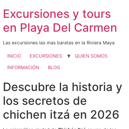
Excursiones y tours
en Playa Del Carmen
Las excursiones las mas baratas en la Riviera Maya
INICIO
EXCURSIONES
QUIEN SOMOS
INFORMACIÓN
BLOG
Descubre la historia y
los secretos de
chichen itzá en 2026