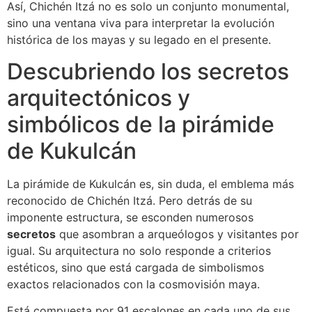
Así, Chichén Itzá no es solo un conjunto monumental,
sino una ventana viva para interpretar la evolución
histórica de los mayas y su legado en el presente.
Descubriendo los secretos
arquitectónicos y
simbólicos de la pirámide
de Kukulcán
La pirámide de Kukulcán es, sin duda, el emblema más
reconocido de Chichén Itzá. Pero detrás de su
imponente estructura, se esconden numerosos
secretos
que asombran a arqueólogos y visitantes por
igual. Su arquitectura no solo responde a criterios
estéticos, sino que está cargada de simbolismos
exactos relacionados con la cosmovisión maya.
Está compuesta por 91 escalones en cada uno de sus