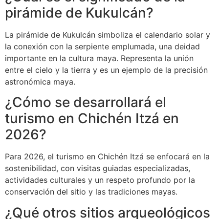
pirámide de Kukulcán?
La pirámide de Kukulcán simboliza el calendario solar y
la conexión con la serpiente emplumada, una deidad
importante en la cultura maya. Representa la unión
entre el cielo y la tierra y es un ejemplo de la precisión
astronómica maya.
¿Cómo se desarrollará el
turismo en Chichén Itzá en
2026?
Para 2026, el turismo en Chichén Itzá se enfocará en la
sostenibilidad, con visitas guiadas especializadas,
actividades culturales y un respeto profundo por la
conservación del sitio y las tradiciones mayas.
¿Qué otros sitios arqueológicos