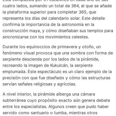
cuatro lados, sumando un total de 364, al que se añade
la plataforma superior para completar 365, que
representa los días del calendario solar. Este detalle
confirma la importancia de la astronomía en la
construcción maya, y cómo diseñaban sus templos para
sincronizarse con los movimientos celestes.
Durante los equinoccios de primavera y otoño, un
fenómeno visual provoca que una sombra con forma de
serpiente descienda por los lados de la pirámide,
recreando la imagen de Kukulcán, la serpiente
emplumada. Este espectáculo es un claro ejemplo de la
precisión con que fue diseñado y cómo las estructuras
servían señales religiosas y agrícolas.
A nivel interior, la pirámide alberga una cámara
subterránea cuyo propósito exacto aún genera debate
entre los especialistas. Algunos creen que pudo haber
servido como santuario o tumba, mientras otros