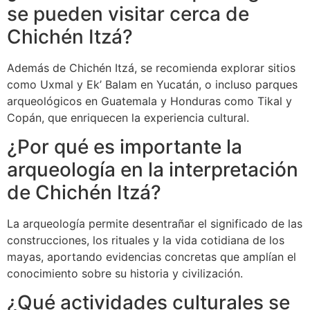
se pueden visitar cerca de
Chichén Itzá?
Además de Chichén Itzá, se recomienda explorar sitios
como Uxmal y Ek’ Balam en Yucatán, o incluso parques
arqueológicos en Guatemala y Honduras como Tikal y
Copán, que enriquecen la experiencia cultural.
¿Por qué es importante la
arqueología en la interpretación
de Chichén Itzá?
La arqueología permite desentrañar el significado de las
construcciones, los rituales y la vida cotidiana de los
mayas, aportando evidencias concretas que amplían el
conocimiento sobre su historia y civilización.
¿Qué actividades culturales se