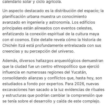
calendario solar y ciclo agrícola.
Un aspecto destacado es la distribución del espacio; la
planificación urbana muestra un conocimiento
avanzado en ingeniería y astronomía. Los edificios
principales están alineados con eventos celestes,
enfatizando la conexión espiritual de la cultura maya
con el cosmos. Este detalle revela cómo la historia de
Chichén Itzá está profundamente entrelazada con sus
creencias y su percepción del universo.
Además, diversos hallazgos arqueológicos demuestran
que la ciudad fue un centro ethnopolítico que ejerció
influencia en numerosas regiones del Yucatán,
consolidando alianzas y conflictos que, hasta hoy, son
estudiados a fondo por expertos. Para 2026, nuevas
excavaciones han sacado a la luz evidencias de rituales
y estructuras que podrían cambiar la comprensión que
se tenía sobre el desarrollo y caída de este complejo.