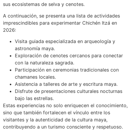
sus ecosistemas de selva y cenotes.
A continuación, se presenta una lista de actividades
imprescindibles para experimentar Chichén Itzá en
2026:
Visita guiada especializada en arqueología y
astronomía maya.
Exploración de cenotes cercanos para conectar
con la naturaleza sagrada.
Participación en ceremonias tradicionales con
chamanes locales.
Asistencia a talleres de arte y escritura maya.
Disfrute de presentaciones culturales nocturnas
bajo las estrellas.
Estas experiencias no solo enriquecen el conocimiento,
sino que también fortalecen el vínculo entre los
visitantes y la autenticidad de la cultura maya,
contribuyendo a un turismo consciente y respetuoso.