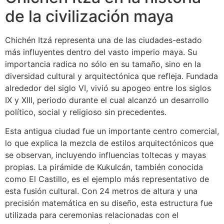
de la civilización maya
Chichén Itzá representa una de las ciudades-estado
más influyentes dentro del vasto imperio maya. Su
importancia radica no sólo en su tamaño, sino en la
diversidad cultural y arquitectónica que refleja. Fundada
alrededor del siglo VI, vivió su apogeo entre los siglos
IX y XIII, periodo durante el cual alcanzó un desarrollo
político, social y religioso sin precedentes.
Esta antigua ciudad fue un importante centro comercial,
lo que explica la mezcla de estilos arquitectónicos que
se observan, incluyendo influencias toltecas y mayas
propias. La pirámide de Kukulcán, también conocida
como El Castillo, es el ejemplo más representativo de
esta fusión cultural. Con 24 metros de altura y una
precisión matemática en su diseño, esta estructura fue
utilizada para ceremonias relacionadas con el