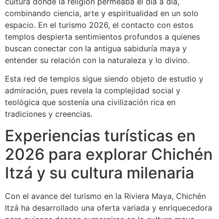
cultura donde la religión permeaba el día a día,
combinando ciencia, arte y espiritualidad en un solo
espacio. En el turismo 2026, el contacto con estos
templos despierta sentimientos profundos a quienes
buscan conectar con la antigua sabiduría maya y
entender su relación con la naturaleza y lo divino.
Esta red de templos sigue siendo objeto de estudio y
admiración, pues revela la complejidad social y
teológica que sostenía una civilización rica en
tradiciones y creencias.
Experiencias turísticas en
2026 para explorar Chichén
Itzá y su cultura milenaria
Con el avance del turismo en la Riviera Maya, Chichén
Itzá ha desarrollado una oferta variada y enriquecedora