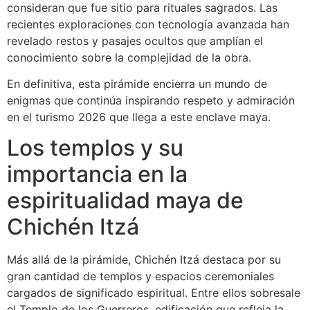
consideran que fue sitio para rituales sagrados. Las
recientes exploraciones con tecnología avanzada han
revelado restos y pasajes ocultos que amplían el
conocimiento sobre la complejidad de la obra.
En definitiva, esta pirámide encierra un mundo de
enigmas que continúa inspirando respeto y admiración
en el turismo 2026 que llega a este enclave maya.
Los templos y su
importancia en la
espiritualidad maya de
Chichén Itzá
Más allá de la pirámide, Chichén Itzá destaca por su
gran cantidad de templos y espacios ceremoniales
cargados de significado espiritual. Entre ellos sobresale
el Templo de los Guerreros, edificación que refleja la