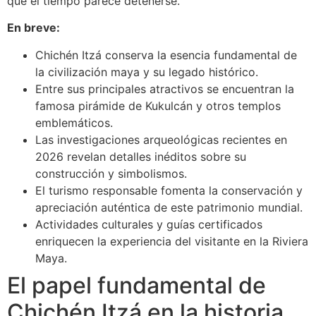
que el tiempo parece detenerse.
En breve:
Chichén Itzá conserva la esencia fundamental de
la civilización maya y su legado histórico.
Entre sus principales atractivos se encuentran la
famosa pirámide de Kukulcán y otros templos
emblemáticos.
Las investigaciones arqueológicas recientes en
2026 revelan detalles inéditos sobre su
construcción y simbolismos.
El turismo responsable fomenta la conservación y
apreciación auténtica de este patrimonio mundial.
Actividades culturales y guías certificados
enriquecen la experiencia del visitante en la Riviera
Maya.
El papel fundamental de
Chichén Itzá en la historia