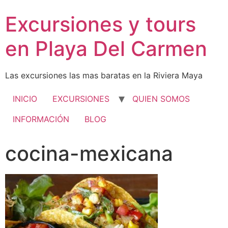
Excursiones y tours
en Playa Del Carmen
Las excursiones las mas baratas en la Riviera Maya
INICIO
EXCURSIONES
QUIEN SOMOS
INFORMACIÓN
BLOG
cocina-mexicana