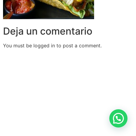
Deja un comentario
You must be logged in to post a comment.