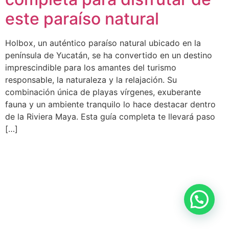
este paraíso natural
Holbox, un auténtico paraíso natural ubicado en la
península de Yucatán, se ha convertido en un destino
imprescindible para los amantes del turismo
responsable, la naturaleza y la relajación. Su
combinación única de playas vírgenes, exuberante
fauna y un ambiente tranquilo lo hace destacar dentro
de la Riviera Maya. Esta guía completa te llevará paso
[…]