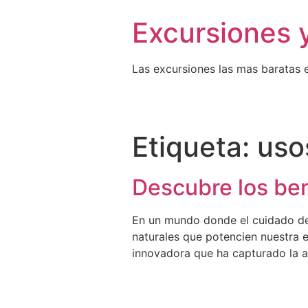
Excursiones 
Las excursiones las mas baratas 
Etiqueta:
uso
Descubre los bene
En un mundo donde el cuidado de 
naturales que potencien nuestra 
innovadora que ha capturado la a