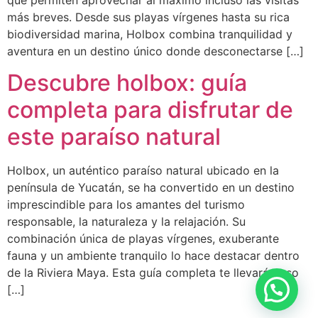
más breves. Desde sus playas vírgenes hasta su rica
biodiversidad marina, Holbox combina tranquilidad y
aventura en un destino único donde desconectarse […]
Descubre holbox: guía
completa para disfrutar de
este paraíso natural
Holbox, un auténtico paraíso natural ubicado en la
península de Yucatán, se ha convertido en un destino
imprescindible para los amantes del turismo
responsable, la naturaleza y la relajación. Su
combinación única de playas vírgenes, exuberante
fauna y un ambiente tranquilo lo hace destacar dentro
de la Riviera Maya. Esta guía completa te llevará paso
[…]