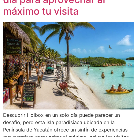
máximo tu visita
Descubrir Holbox en un solo día puede parecer un
desafío, pero esta isla paradisíaca ubicada en la
Península de Yucatán ofrece un sinfín de experiencias
que permiten aprovechar al máximo incluso las visitas