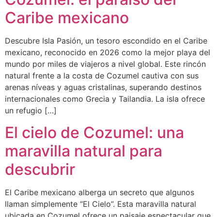
Caribe mexicano
Descubre Isla Pasión, un tesoro escondido en el Caribe
mexicano, reconocido en 2026 como la mejor playa del
mundo por miles de viajeros a nivel global. Este rincón
natural frente a la costa de Cozumel cautiva con sus
arenas níveas y aguas cristalinas, superando destinos
internacionales como Grecia y Tailandia. La isla ofrece
un refugio […]
El cielo de Cozumel: una
maravilla natural para
descubrir
El Caribe mexicano alberga un secreto que algunos
llaman simplemente “El Cielo”. Esta maravilla natural
ubicada en Cozumel ofrece un paisaje espectacular que