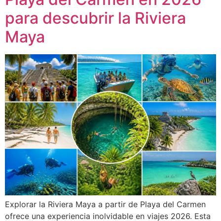
para descubrir la Riviera
Maya
Explorar la Riviera Maya a partir de Playa del Carmen
ofrece una experiencia inolvidable en viajes 2026. Esta