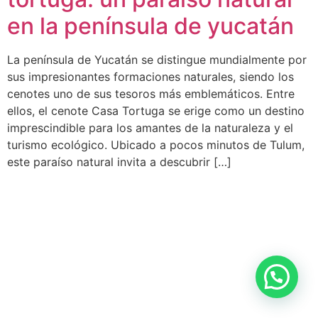
en la península de yucatán
La península de Yucatán se distingue mundialmente por
sus impresionantes formaciones naturales, siendo los
cenotes uno de sus tesoros más emblemáticos. Entre
ellos, el cenote Casa Tortuga se erige como un destino
imprescindible para los amantes de la naturaleza y el
turismo ecológico. Ubicado a pocos minutos de Tulum,
este paraíso natural invita a descubrir […]