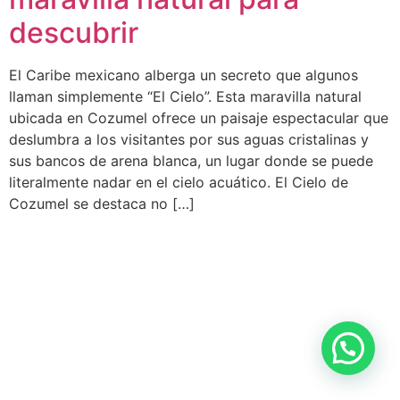
descubrir
El Caribe mexicano alberga un secreto que algunos
llaman simplemente “El Cielo”. Esta maravilla natural
ubicada en Cozumel ofrece un paisaje espectacular que
deslumbra a los visitantes por sus aguas cristalinas y
sus bancos de arena blanca, un lugar donde se puede
literalmente nadar en el cielo acuático. El Cielo de
Cozumel se destaca no […]