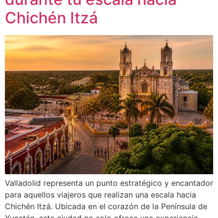
Chichén Itzá
Valladolid representa un punto estratégico y encantador
para aquellos viajeros que realizan una escala hacia
Chichén Itzá. Ubicada en el corazón de la Península de
Yucatán, esta ciudad no solo ofrece una experiencia