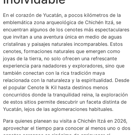
En el corazón de Yucatán, a pocos kilómetros de la
emblemática zona arqueológica de Chichén Itzá, se
encuentran algunos de los cenotes más espectaculares
que invitan a una aventura única en medio de aguas
cristalinas y paisajes naturales incomparables. Estos
cenotes, formaciones naturales que emergen como
joyas de la tierra, no solo ofrecen una refrescante
experiencia para nadadores y exploradores, sino que
también conectan con la rica tradición maya
relacionada con la naturaleza y la espiritualidad. Desde
el popular Cenote Ik Kil hasta destinos menos
concurridos donde la tranquilidad reina, la exploración
de estos sitios permite descubrir un faceta distinta de
Yucatán, lejos de las aglomeraciones habituales.
Para quienes planean su visita a Chichén Itzá en 2026,
aprovechar el tiempo para conocer al menos uno o dos