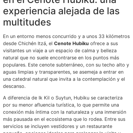
experiencia alejada de las
multitudes
En un entorno menos concurrido y a unos 33 kilómetros
desde Chichén Itzá, el
Cenote Hubiku
ofrece a sus
visitantes un viaje a un espacio de calma y belleza
natural que no suele encontrarse en los puntos más
populares. Este cenote subterráneo, con su techo alto y
aguas limpias y transparentes, se asemeja a entrar en
una catedral natural que invita a la contemplación y el
descanso.
A diferencia de Ik Kil o Suytun, Hubiku se caracteriza
por su menor afluencia turística, lo que permite una
conexión más íntima con la naturaleza y una inmersión
más pausada en el ecosistema que lo rodea. Entre sus
servicios se incluyen vestidores y un restaurante