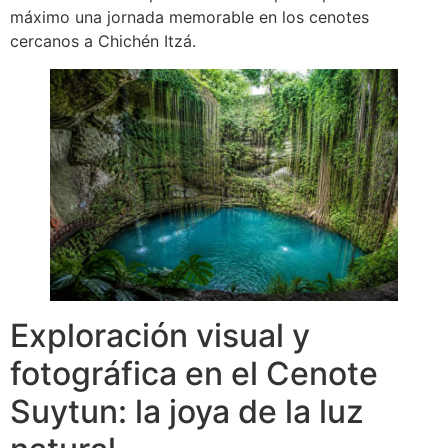
máximo una jornada memorable en los cenotes
cercanos a Chichén Itzá.
Exploración visual y
fotográfica en el Cenote
Suytun: la joya de la luz