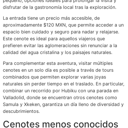
pequeño, opciones ideales para prolongar la visita y
disfrutar de la gastronomía local tras la exploración.
La entrada tiene un precio más accesible, de
aproximadamente $120 MXN, que permite acceder a un
espacio bien cuidado y seguro para nadar y relajarse.
Este cenote es ideal para aquellos viajeros que
prefieren evitar las aglomeraciones sin renunciar a la
calidad del agua cristalina y los paisajes naturales.
Para complementar esta aventura, visitar múltiples
cenotes en un solo día es posible a través de tours
combinados que permiten explorar varias joyas
naturales sin perder tiempo en el traslado. En particular,
combinar un recorrido por Hubiku con una parada en
Valladolid, donde se encuentran otros cenotes como
Samula y Xkeken, garantiza un día lleno de diversidad y
descubrimientos.
Cenotes menos conocidos