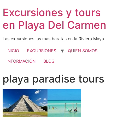
Excursiones y tours
en Playa Del Carmen
Las excursiones las mas baratas en la Riviera Maya
INICIO
EXCURSIONES
QUIEN SOMOS
INFORMACIÓN
BLOG
playa paradise tours