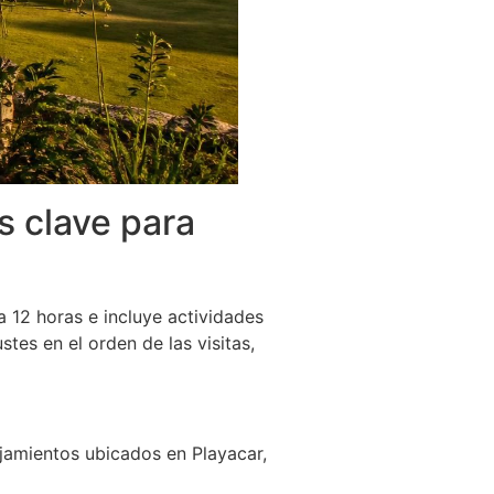
s clave para
a 12 horas e incluye actividades
tes en el orden de las visitas,
ojamientos ubicados en Playacar,