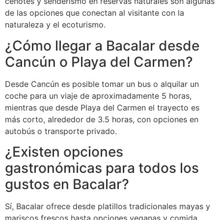
cenotes y senderismo en reservas naturales son algunas
de las opciones que conectan al visitante con la
naturaleza y el ecoturismo.
¿Cómo llegar a Bacalar desde
Cancún o Playa del Carmen?
Desde Cancún es posible tomar un bus o alquilar un
coche para un viaje de aproximadamente 5 horas,
mientras que desde Playa del Carmen el trayecto es
más corto, alrededor de 3.5 horas, con opciones en
autobús o transporte privado.
¿Existen opciones
gastronómicas para todos los
gustos en Bacalar?
Sí, Bacalar ofrece desde platillos tradicionales mayas y
mariscos frescos hasta opciones veganas y comida