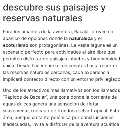
descubre sus paisajes y
reservas naturales
Para los amantes de la aventura, Bacalar provee un
abanico de opciones donde la
naturaleza
y el
ecoturismo
son protagonistas. La vasta laguna es un
escenario perfecto para actividades al aire libre que
permiten disfrutar de paisajes intactos y biodiversidad
única. Desde hacer snorkel en cenotes hasta recorrer
las reservas naturales cercanas, cada experiencia
implicará contacto directo con un entorno privilegiado.
Uno de los atractivos más llamativos son los llamados
“Rápidos de Bacalar”, una zona donde la corriente de
aguas dulces genera una sensación de flotar
suavemente, rodeado de frondosa selva tropical. Esta
área, aunque un tanto polémica por construcciones
inadecuadas, invita a disfrutar de la aventura acuática