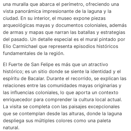
una muralla que abarca el perímetro, ofreciendo una
vista panorámica impresionante de la laguna y la
ciudad. En su interior, el museo expone piezas
arqueológicas mayas y documentos coloniales, además
de armas y mapas que narran las batallas y estrategias
del pasado. Un detalle especial es el mural pintado por
Elio Carmichael que representa episodios históricos
fundamentales de la región.
El Fuerte de San Felipe es más que un atractivo
histórico; es un sitio donde se siente la identidad y el
espíritu de Bacalar. Durante el recorrido, se explican las
relaciones entre las comunidades mayas originarias y
las influencias coloniales, lo que aporta un contexto
enriquecedor para comprender la cultura local actual.
La visita se completa con las paisajes excepcionales
que se contemplan desde las alturas, donde la laguna
despliega sus múltiples colores como una paleta
natural.