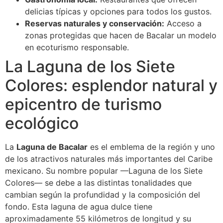
delicias típicas y opciones para todos los gustos.
Reservas naturales y conservación:
Acceso a
zonas protegidas que hacen de Bacalar un modelo
en ecoturismo responsable.
La Laguna de los Siete
Colores: esplendor natural y
epicentro de turismo
ecológico
La
Laguna de Bacalar
es el emblema de la región y uno
de los atractivos naturales más importantes del Caribe
mexicano. Su nombre popular —Laguna de los Siete
Colores— se debe a las distintas tonalidades que
cambian según la profundidad y la composición del
fondo. Esta laguna de agua dulce tiene
aproximadamente 55 kilómetros de longitud y su