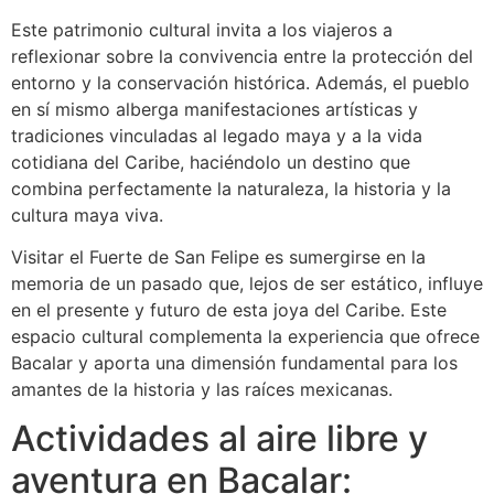
Este patrimonio cultural invita a los viajeros a
reflexionar sobre la convivencia entre la protección del
entorno y la conservación histórica. Además, el pueblo
en sí mismo alberga manifestaciones artísticas y
tradiciones vinculadas al legado maya y a la vida
cotidiana del Caribe, haciéndolo un destino que
combina perfectamente la naturaleza, la historia y la
cultura maya viva.
Visitar el Fuerte de San Felipe es sumergirse en la
memoria de un pasado que, lejos de ser estático, influye
en el presente y futuro de esta joya del Caribe. Este
espacio cultural complementa la experiencia que ofrece
Bacalar y aporta una dimensión fundamental para los
amantes de la historia y las raíces mexicanas.
Actividades al aire libre y
aventura en Bacalar: