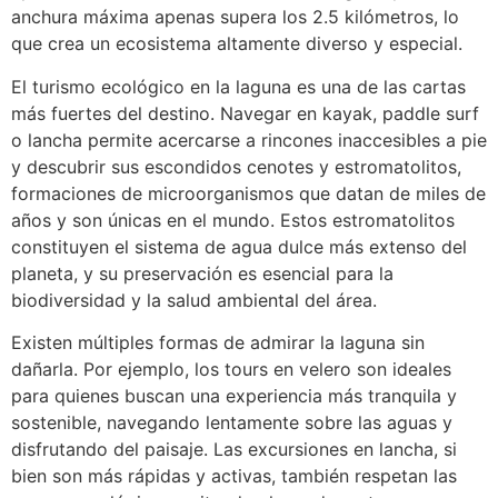
anchura máxima apenas supera los 2.5 kilómetros, lo
que crea un ecosistema altamente diverso y especial.
El turismo ecológico en la laguna es una de las cartas
más fuertes del destino. Navegar en kayak, paddle surf
o lancha permite acercarse a rincones inaccesibles a pie
y descubrir sus escondidos cenotes y estromatolitos,
formaciones de microorganismos que datan de miles de
años y son únicas en el mundo. Estos estromatolitos
constituyen el sistema de agua dulce más extenso del
planeta, y su preservación es esencial para la
biodiversidad y la salud ambiental del área.
Existen múltiples formas de admirar la laguna sin
dañarla. Por ejemplo, los tours en velero son ideales
para quienes buscan una experiencia más tranquila y
sostenible, navegando lentamente sobre las aguas y
disfrutando del paisaje. Las excursiones en lancha, si
bien son más rápidas y activas, también respetan las