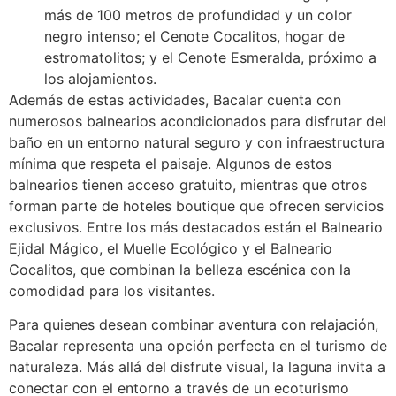
más de 100 metros de profundidad y un color
negro intenso; el Cenote Cocalitos, hogar de
estromatolitos; y el Cenote Esmeralda, próximo a
los alojamientos.
Además de estas actividades, Bacalar cuenta con
numerosos balnearios acondicionados para disfrutar del
baño en un entorno natural seguro y con infraestructura
mínima que respeta el paisaje. Algunos de estos
balnearios tienen acceso gratuito, mientras que otros
forman parte de hoteles boutique que ofrecen servicios
exclusivos. Entre los más destacados están el Balneario
Ejidal Mágico, el Muelle Ecológico y el Balneario
Cocalitos, que combinan la belleza escénica con la
comodidad para los visitantes.
Para quienes desean combinar aventura con relajación,
Bacalar representa una opción perfecta en el turismo de
naturaleza. Más allá del disfrute visual, la laguna invita a
conectar con el entorno a través de un ecoturismo