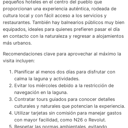
pequeños hoteles en el centro del pueblo que
proporcionan una experiencia auténtica, rodeada de
cultura local y con fácil acceso a los servicios y
restaurantes. También hay balnearios públicos muy bien
equipados, ideales para quienes prefieren pasar el día
en contacto con la naturaleza y regresar a alojamientos
más urbanos.
Recomendaciones clave para aprovechar al máximo la
visita incluyen:
Planificar al menos dos días para disfrutar con
calma la laguna y actividades.
Evitar los miércoles debido a la restricción de
navegación en la laguna.
Contratar tours guiados para conocer detalles
culturales y naturales que potencian la experiencia.
Utilizar tarjetas sin comisión para manejar gastos
con mayor facilidad, como N26 o Revolut.
Respetar las normas ambientales, evitando