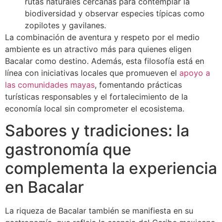
rutas naturales cercanas para contemplar la
biodiversidad y observar especies típicas como
zopilotes y gavilanes.
La combinación de aventura y respeto por el medio
ambiente es un atractivo más para quienes eligen
Bacalar como destino. Además, esta filosofía está en
línea con iniciativas locales que promueven el
apoyo a
las comunidades mayas
, fomentando prácticas
turísticas responsables y el fortalecimiento de la
economía local sin comprometer el ecosistema.
Sabores y tradiciones: la
gastronomía que
complementa la experiencia
en Bacalar
La riqueza de Bacalar también se manifiesta en su