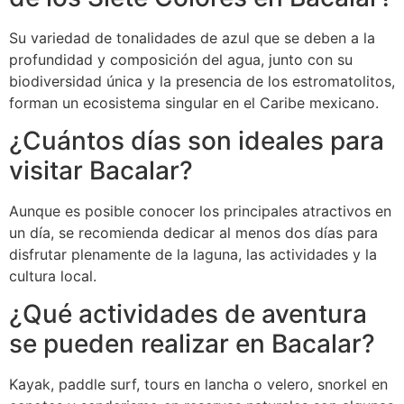
Su variedad de tonalidades de azul que se deben a la
profundidad y composición del agua, junto con su
biodiversidad única y la presencia de los estromatolitos,
forman un ecosistema singular en el Caribe mexicano.
¿Cuántos días son ideales para
visitar Bacalar?
Aunque es posible conocer los principales atractivos en
un día, se recomienda dedicar al menos dos días para
disfrutar plenamente de la laguna, las actividades y la
cultura local.
¿Qué actividades de aventura
se pueden realizar en Bacalar?
Kayak, paddle surf, tours en lancha o velero, snorkel en