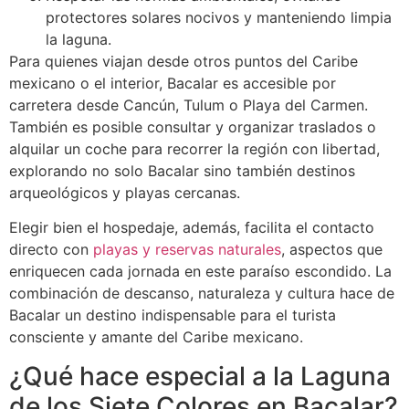
protectores solares nocivos y manteniendo limpia
la laguna.
Para quienes viajan desde otros puntos del Caribe
mexicano o el interior, Bacalar es accesible por
carretera desde Cancún, Tulum o Playa del Carmen.
También es posible consultar y organizar traslados o
alquilar un coche para recorrer la región con libertad,
explorando no solo Bacalar sino también destinos
arqueológicos y playas cercanas.
Elegir bien el hospedaje, además, facilita el contacto
directo con
playas y reservas naturales
, aspectos que
enriquecen cada jornada en este paraíso escondido. La
combinación de descanso, naturaleza y cultura hace de
Bacalar un destino indispensable para el turista
consciente y amante del Caribe mexicano.
¿Qué hace especial a la Laguna
de los Siete Colores en Bacalar?