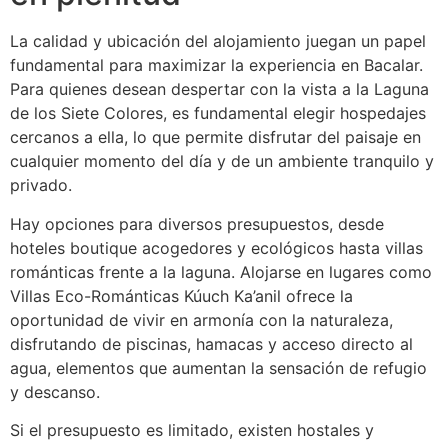
La calidad y ubicación del alojamiento juegan un papel
fundamental para maximizar la experiencia en Bacalar.
Para quienes desean despertar con la vista a la Laguna
de los Siete Colores, es fundamental elegir hospedajes
cercanos a ella, lo que permite disfrutar del paisaje en
cualquier momento del día y de un ambiente tranquilo y
privado.
Hay opciones para diversos presupuestos, desde
hoteles boutique acogedores y ecológicos hasta villas
románticas frente a la laguna. Alojarse en lugares como
Villas Eco-Románticas Kúuch Ka’anil ofrece la
oportunidad de vivir en armonía con la naturaleza,
disfrutando de piscinas, hamacas y acceso directo al
agua, elementos que aumentan la sensación de refugio
y descanso.
Si el presupuesto es limitado, existen hostales y