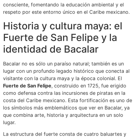
consciente, fomentando la educación ambiental y el
respeto por este entorno único en el Caribe mexicano.
Historia y cultura maya: el
Fuerte de San Felipe y la
identidad de Bacalar
Bacalar no es sólo un paraíso natural; también es un
lugar con un profundo legado histórico que conecta al
visitante con la cultura maya y la época colonial. El
Fuerte de San Felipe
, construido en 1725, fue erigido
como defensa contra las incursiones de piratas en la
costa del Caribe mexicano. Esta fortificación es uno de
los símbolos más emblemáticos que ver en Bacalar, ya
que combina arte, historia y arquitectura en un solo
lugar.
La estructura del fuerte consta de cuatro baluartes y