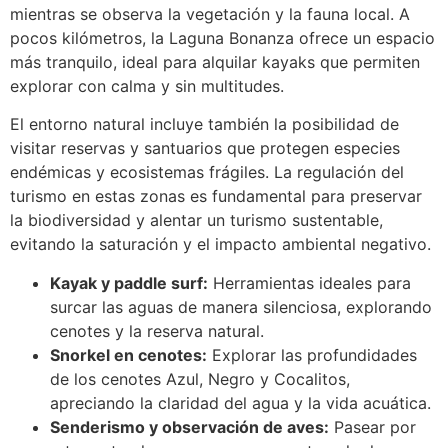
mientras se observa la vegetación y la fauna local. A
pocos kilómetros, la Laguna Bonanza ofrece un espacio
más tranquilo, ideal para alquilar kayaks que permiten
explorar con calma y sin multitudes.
El entorno natural incluye también la posibilidad de
visitar reservas y santuarios que protegen especies
endémicas y ecosistemas frágiles. La regulación del
turismo en estas zonas es fundamental para preservar
la biodiversidad y alentar un turismo sustentable,
evitando la saturación y el impacto ambiental negativo.
Kayak y paddle surf:
Herramientas ideales para
surcar las aguas de manera silenciosa, explorando
cenotes y la reserva natural.
Snorkel en cenotes:
Explorar las profundidades
de los cenotes Azul, Negro y Cocalitos,
apreciando la claridad del agua y la vida acuática.
Senderismo y observación de aves:
Pasear por