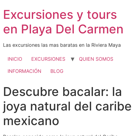
Excursiones y tours
en Playa Del Carmen
Las excursiones las mas baratas en la Riviera Maya
INICIO
EXCURSIONES
QUIEN SOMOS
INFORMACIÓN
BLOG
Descubre bacalar: la
joya natural del caribe
mexicano