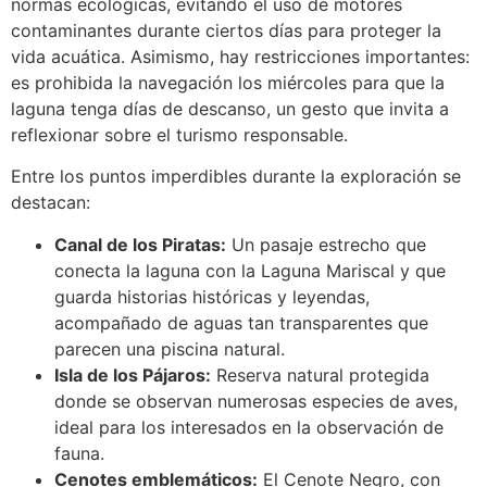
normas ecológicas, evitando el uso de motores
contaminantes durante ciertos días para proteger la
vida acuática. Asimismo, hay restricciones importantes:
es prohibida la navegación los miércoles para que la
laguna tenga días de descanso, un gesto que invita a
reflexionar sobre el turismo responsable.
Entre los puntos imperdibles durante la exploración se
destacan:
Canal de los Piratas:
Un pasaje estrecho que
conecta la laguna con la Laguna Mariscal y que
guarda historias históricas y leyendas,
acompañado de aguas tan transparentes que
parecen una piscina natural.
Isla de los Pájaros:
Reserva natural protegida
donde se observan numerosas especies de aves,
ideal para los interesados en la observación de
fauna.
Cenotes emblemáticos:
El Cenote Negro, con